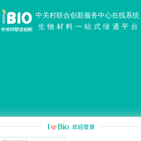
中关村联合创新服务中心在线系统
生物材料一站式绿通平台